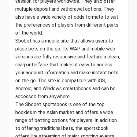
session for players worldwide. They also offer
multiple deposit and withdrawal options. They
also have a wide variety of odds formats to suit
the preferences of players from different parts
of the world.
Sbobet has a mobile site that allows users to
place bets on the go. Its WAP and mobile web
versions are fully responsive and feature a clean,
sharp interface that makes it easy to access
your account information and make instant bets
on the go. The site is compatible with iOS,
Android, and Windows smartphones and can be
accessed from anywhere.
The Sbobet sportsbook is one of the top
bookies in the Asian market and offers a wide
range of betting options for players. In addition
to offering traditional bets, the sportsbook
offers live streaming of major sporting events