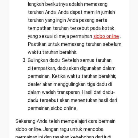
langkah berikutnya adalah memasang
taruhan Anda. Anda dapat memilih jumlah
taruhan yang ingin Anda pasang serta
tempatkan taruhan tersebut pada kotak
yang sesuai di meja permainan
sicbo online
.
Pastikan untuk memasang taruhan sebelum
waktu taruhan berakhir.
Gulingkan dadu: Setelah semua taruhan
ditempatkan, dadu akan digunakan dalam
permainan. Ketika waktu taruhan berakhir,
dealer akan menggulingkan tiga dadu di
dalam wadah transparan. Hasil dari dadu-
dadu tersebut akan menentukan hasil dari
permainan sicbo online.
Sekarang Anda telah mempelajari cara bermain
sicbo online. Jangan ragu untuk mencoba
permainan ini dan rasakan kehebohan dari judi