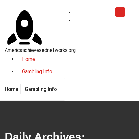
Skip
to
content
Americaachievesednetworks.org
Home
Gambling Info
Home
Gambling Info
Daily Archives: