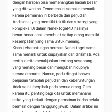
dengan harapan bisa memenangkan hadiah besar
yang ditawarkan. Fenomena ini semakin menarik
karena permainan ini berbeda dari perjudian
tradisional yang memiliki taktik dan strategi yang
kompleks. Di dalam Nenektogel4D, hasilnya
benar-benar acak, membuat setiap orang memiliki
kesempatan yang sama untuk menang.
Kisah keberuntungan bermain Nenektogel sama-
sama menarik untuk diupayakan dan dinikmati. Ada
cerita-cerita menakjubkan tentang seseorang
yang menang besar dan mengubah hidupnya
secara dramatis. Namun, perlu diingat bahwa
perjudian tetaplah perjudian dan keberuntungan
tidak selalu berpihak pada semua orang. Oleh
karena itu, penting bagi kita untuk memahami
risiko yang terkait dengan permainan ini dan selalu
bermain dengan tanggung jawab. Dalam artikel ini,