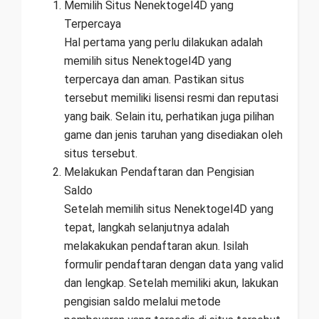
Memilih Situs Nenektogel4D yang
Terpercaya
Hal pertama yang perlu dilakukan adalah
memilih situs Nenektogel4D yang
terpercaya dan aman. Pastikan situs
tersebut memiliki lisensi resmi dan reputasi
yang baik. Selain itu, perhatikan juga pilihan
game dan jenis taruhan yang disediakan oleh
situs tersebut.
Melakukan Pendaftaran dan Pengisian
Saldo
Setelah memilih situs Nenektogel4D yang
tepat, langkah selanjutnya adalah
melakakukan pendaftaran akun. Isilah
formulir pendaftaran dengan data yang valid
dan lengkap. Setelah memiliki akun, lakukan
pengisian saldo melalui metode