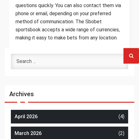
questions quickly. You can also contact them via
phone or email, depending on your preferred
method of communication. The Sbobet
sportsbook accepts a wide range of currencies,
making it easy to make bets from any location.
Archives
April 2026
(4)
March 2026
(2)