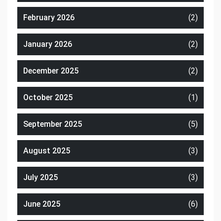
February 2026
(2)
January 2026
(2)
December 2025
(2)
October 2025
(1)
September 2025
(5)
August 2025
(3)
July 2025
(3)
June 2025
(6)