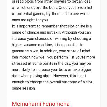
or read blogs from other players to get an idea
of which ones are the best. Once you have a list
of potential games, try them out to see which
ones are right for you.
It is important to remember that slot online is a
game of chance and not skill. Although you can
increase your chances of winning by choosing a
higher-variance machine, it is impossible to
guarantee a win. In addition, your state of mind
can impact how well you perform – if you’re more
stressed at some points in the day, you may be
more likely to increase your bets or take bigger
risks when playing slots. However, this is not
enough to change the overall outcome of a slot
game session.
Memahami Fenomena