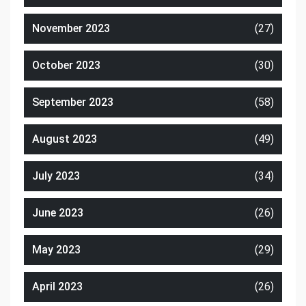
November 2023
(27)
October 2023
(30)
September 2023
(58)
August 2023
(49)
July 2023
(34)
June 2023
(26)
May 2023
(29)
April 2023
(26)