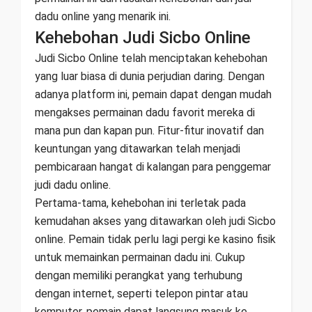
dadu online yang menarik ini.
Kehebohan Judi Sicbo Online
Judi Sicbo Online telah menciptakan kehebohan
yang luar biasa di dunia perjudian daring. Dengan
adanya platform ini, pemain dapat dengan mudah
mengakses permainan dadu favorit mereka di
mana pun dan kapan pun. Fitur-fitur inovatif dan
keuntungan yang ditawarkan telah menjadi
pembicaraan hangat di kalangan para penggemar
judi dadu online.
Pertama-tama, kehebohan ini terletak pada
kemudahan akses yang ditawarkan oleh judi Sicbo
online. Pemain tidak perlu lagi pergi ke kasino fisik
untuk memainkan permainan dadu ini. Cukup
dengan memiliki perangkat yang terhubung
dengan internet, seperti telepon pintar atau
komputer, pemain dapat langsung masuk ke