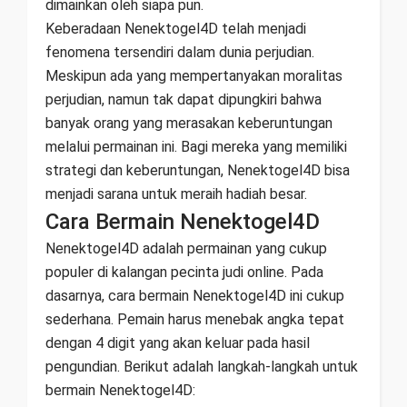
dimainkan oleh siapa pun.
Keberadaan Nenektogel4D telah menjadi
fenomena tersendiri dalam dunia perjudian.
Meskipun ada yang mempertanyakan moralitas
perjudian, namun tak dapat dipungkiri bahwa
banyak orang yang merasakan keberuntungan
melalui permainan ini. Bagi mereka yang memiliki
strategi dan keberuntungan, Nenektogel4D bisa
menjadi sarana untuk meraih hadiah besar.
Cara Bermain Nenektogel4D
Nenektogel4D adalah permainan yang cukup
populer di kalangan pecinta judi online. Pada
dasarnya, cara bermain Nenektogel4D ini cukup
sederhana. Pemain harus menebak angka tepat
dengan 4 digit yang akan keluar pada hasil
pengundian. Berikut adalah langkah-langkah untuk
bermain Nenektogel4D: