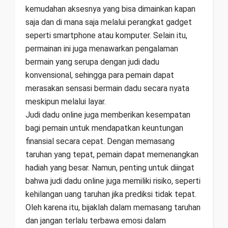
kemudahan aksesnya yang bisa dimainkan kapan
saja dan di mana saja melalui perangkat gadget
seperti smartphone atau komputer. Selain itu,
permainan ini juga menawarkan pengalaman
bermain yang serupa dengan judi dadu
konvensional, sehingga para pemain dapat
merasakan sensasi bermain dadu secara nyata
meskipun melalui layar.
Judi dadu online juga memberikan kesempatan
bagi pemain untuk mendapatkan keuntungan
finansial secara cepat. Dengan memasang
taruhan yang tepat, pemain dapat memenangkan
hadiah yang besar. Namun, penting untuk diingat
bahwa judi dadu online juga memiliki risiko, seperti
kehilangan uang taruhan jika prediksi tidak tepat.
Oleh karena itu, bijaklah dalam memasang taruhan
dan jangan terlalu terbawa emosi dalam