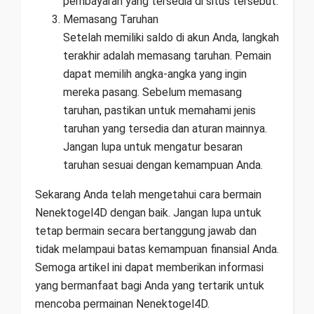
pembayaran yang tersedia di situs tersebut.
Memasang Taruhan
Setelah memiliki saldo di akun Anda, langkah
terakhir adalah memasang taruhan. Pemain
dapat memilih angka-angka yang ingin
mereka pasang. Sebelum memasang
taruhan, pastikan untuk memahami jenis
taruhan yang tersedia dan aturan mainnya.
Jangan lupa untuk mengatur besaran
taruhan sesuai dengan kemampuan Anda.
Sekarang Anda telah mengetahui cara bermain
Nenektogel4D dengan baik. Jangan lupa untuk
tetap bermain secara bertanggung jawab dan
tidak melampaui batas kemampuan finansial Anda.
Semoga artikel ini dapat memberikan informasi
yang bermanfaat bagi Anda yang tertarik untuk
mencoba permainan Nenektogel4D.