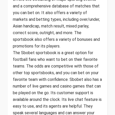
and a comprehensive database of matches that
you can bet on. It also offers a variety of
markets and betting types, including over/under,
Asian handicap, match result, mixed parlay,
correct score, outright, and more. The
sportsbook also offers a variety of bonuses and
promotions for its players.
The Sbobet sportsbook is a great option for
football fans who want to bet on their favorite
teams. The odds are competitive with those of
other top sportsbooks, and you can bet on your
favorite team with confidence. Sbobet also has a
number of live games and casino games that can
be played on the go. Its customer support is
available around the clock. Its live chat feature is
easy to use, and its agents are helpful. They
speak several languages and can answer your