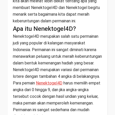
kita akan melihat lebih dekat tentang apa yang
membuat Nenektogel4D dan Nenektogel begitu
menarik serta bagaimana kita dapat meraih
keberuntungan dalam permainan ini.
Apa itu Nenektogel4D?
Nenektogel4D merupakan salah satu permainan
judi yang popular di kalangan masyarakat
Indonesia. Permainan ini sangat diminati karena
menawarkan peluang untuk meraih keberuntungan
dalam bentuk kemenangan hadiah yang besar.
Nenektogel4D merupakan variasi dari permainan
lotere dengan tambahan 4 angka di belakangnya.
Para pemain
Nenektogel4D
harus memilih empat
angka dari 0 hingga 9, dan jika angka-angka
tersebut cocok dengan hasil undian yang keluar,
maka pemain akan memperoleh kemenangan.
Permainan ini sangat sederhana dan mudah